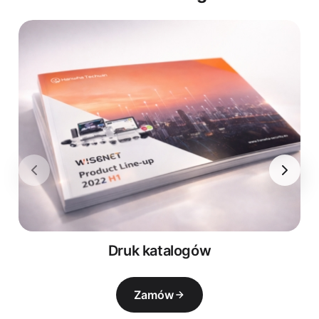
Druk katalogów
Zamów