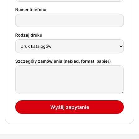
Numer telefonu
Rodzaj druku
Szczegóły zamówienia (nakład, format, papier)
Wyślij zapytanie