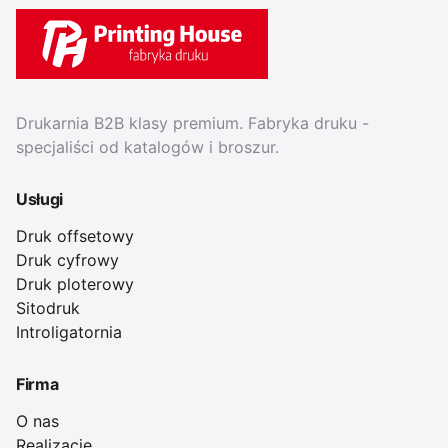
Drukarnia B2B klasy premium. Fabryka druku -
specjaliści od katalogów i broszur.
Usługi
Druk offsetowy
Druk cyfrowy
Druk ploterowy
Sitodruk
Introligatornia
Firma
O nas
Realizacje