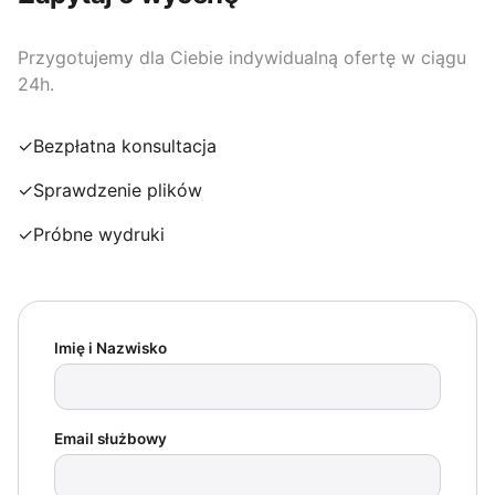
Przygotujemy dla Ciebie indywidualną ofertę w ciągu
24h.
✓
Bezpłatna konsultacja
✓
Sprawdzenie plików
✓
Próbne wydruki
Imię i Nazwisko
Email służbowy