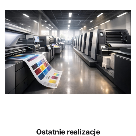
Ostatnie realizacje